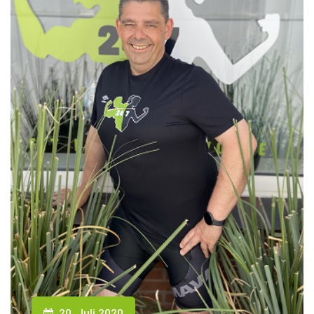
20. Juli 2020