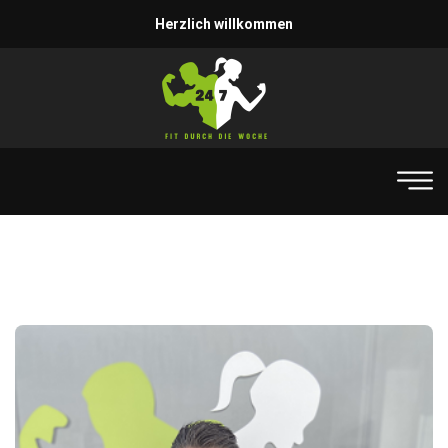
Herzlich willkommen