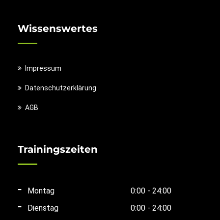
Wissenswertes
Impressum
Datenschutzerklärung
AGB
Trainingszeiten
Montag
0:00 - 24:00
Dienstag
0:00 - 24:00