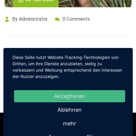
By Administrator
0 Comments
Diese Seite nutzt Website-Tracking-Technologien von
Dritten, um ihre Dienste anzubieten, stetig zu
verbessern und Werbung entsprechend den Interessen
der Nutzer anzuzeigen.
Akzeptieren
Ablehnen
mehr