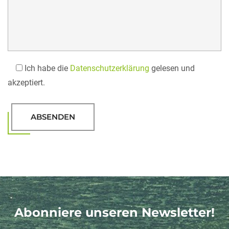
Ich habe die
Datenschutzerklärung
gelesen und
akzeptiert.
ABSENDEN
Abonniere unseren Newsletter!