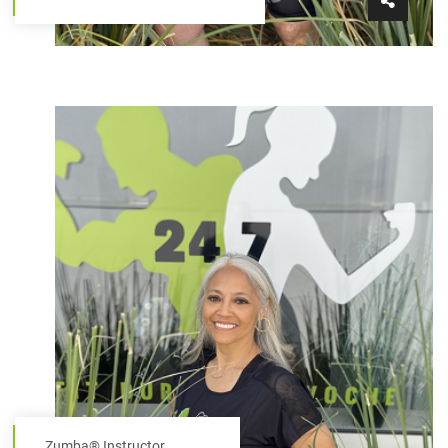
Zumba® Instructor