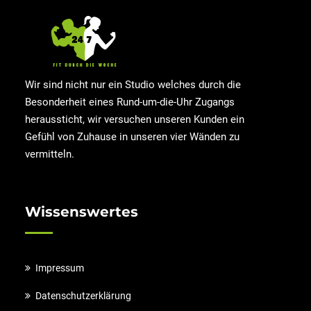
Wir sind nicht nur ein Studio welches durch die
Besonderheit eines Rund-um-die-Uhr Zugangs
heraussticht, wir versuchen unseren Kunden ein
Gefühl von Zuhause in unseren vier Wänden zu
vermitteln.
Wissenswertes
Impressum
Datenschutzerklärung