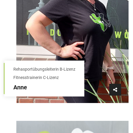
Rehasportübungsleiterin B-Lizenz
Fitnesstrainerin C-Lizenz
Anne