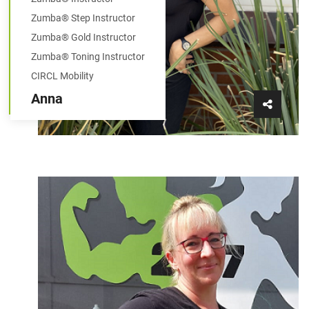
Zumba® Step Instructor
Zumba® Gold Instructor
Zumba® Toning Instructor
CIRCL Mobility
Anna