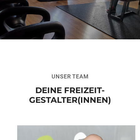
UNSER TEAM
DEINE FREIZEIT-
GESTALTER(INNEN)