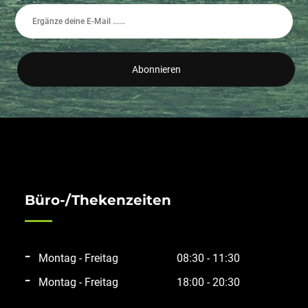
Abonnieren
Büro-/Thekenzeiten
Montag - Freitag
08:30 - 11:30
Montag - Freitag
18:00 - 20:30