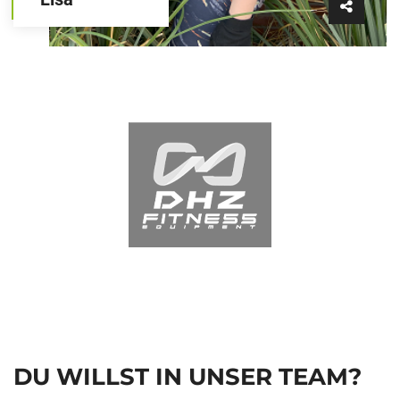
DU WILLST IN UNSER TEAM?