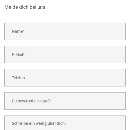
Melde dich bei uns.