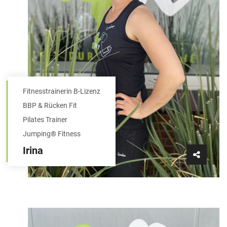
Fitnesstrainerin B-Lizenz
BBP & Rücken Fit
Pilates Trainer
Jumping® Fitness
Irina