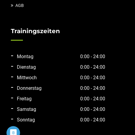
AGB
Trainingszeiten
Montag
0:00 - 24:00
Dienstag
0:00 - 24:00
Mittwoch
0:00 - 24:00
Donnerstag
0:00 - 24:00
Freitag
0:00 - 24:00
Samstag
0:00 - 24:00
Sonntag
0:00 - 24:00