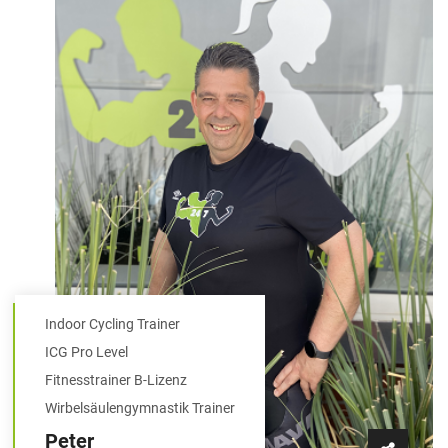
Indoor Cycling Trainer
ICG Pro Level
Fitnesstrainer B-Lizenz
Wirbelsäulengymnastik Trainer
Peter