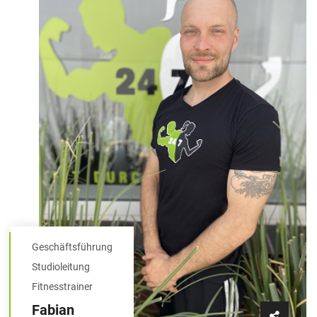
Geschäftsführung
Studioleitung
Fitnesstrainer
Fabian