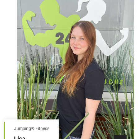
Jumping® Fitness
Lisa