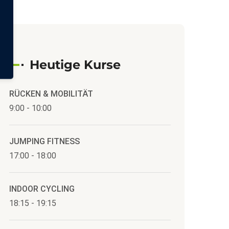
Heutige Kurse
RÜCKEN & MOBILITÄT
9:00
-
10:00
JUMPING FITNESS
17:00
-
18:00
INDOOR CYCLING
18:15
-
19:15