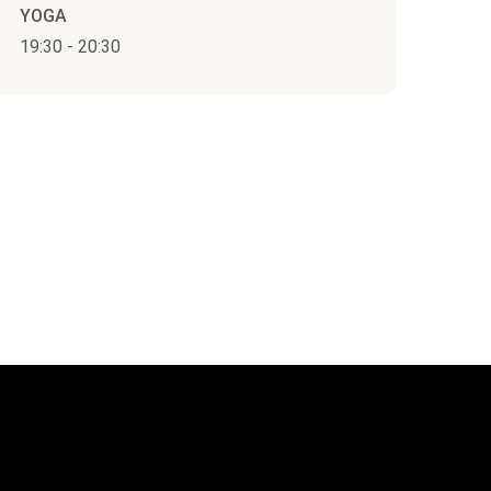
YOGA
19:30
-
20:30