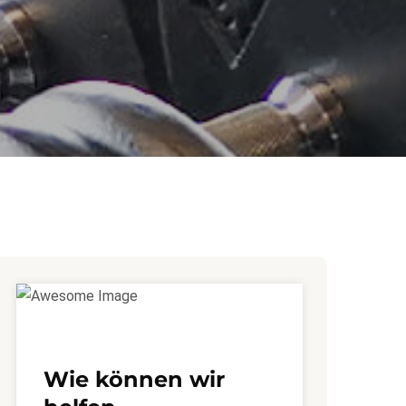
Wie können wir