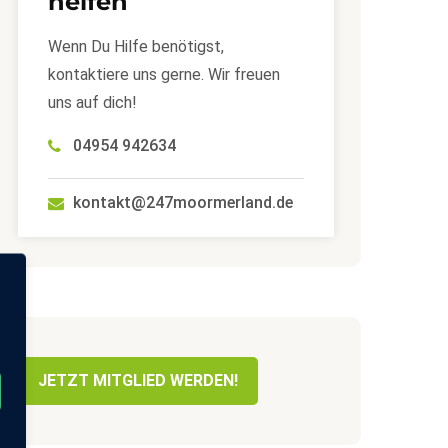
helfen
Wenn Du Hilfe benötigst,
kontaktiere uns gerne. Wir freuen
uns auf dich!
04954 942634
kontakt@247moormerland.de
JETZT MITGLIED WERDEN!