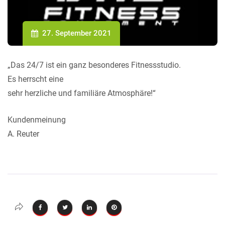
27. September 2021
„Das 24/7 ist ein ganz besonderes Fitnessstudio.
Es herrscht eine
sehr herzliche und familiäre Atmosphäre!“
Kundenmeinung
A. Reuter