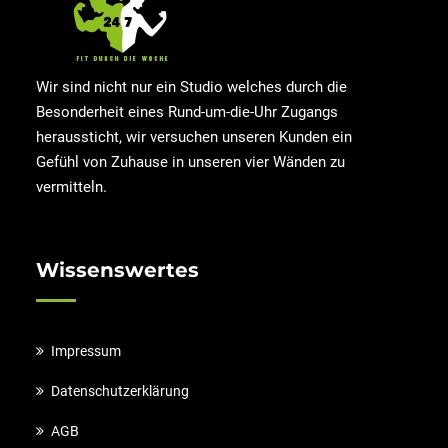
Wir sind nicht nur ein Studio welches durch die
Besonderheit eines Rund-um-die-Uhr Zugangs
heraussticht, wir versuchen unseren Kunden ein
Gefühl von Zuhause in unseren vier Wänden zu
vermitteln.
Wissenswertes
Impressum
Datenschutzerklärung
AGB