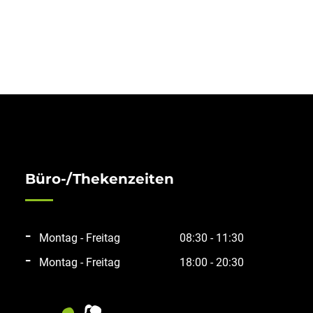
Büro-/Thekenzeiten
Montag - Freitag
08:30 - 11:30
Montag - Freitag
18:00 - 20:30