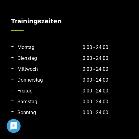
Trainingszeiten
Montag
0:00 - 24:00
Dienstag
0:00 - 24:00
Mittwoch
0:00 - 24:00
Donnerstag
0:00 - 24:00
Freitag
0:00 - 24:00
Samstag
0:00 - 24:00
Sonntag
0:00 - 24:00