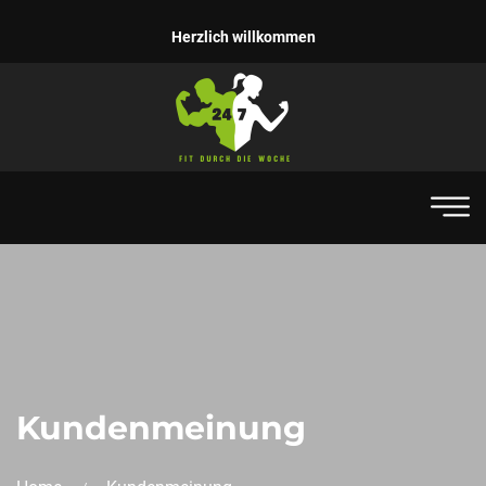
Herzlich willkommen
Kundenmeinung