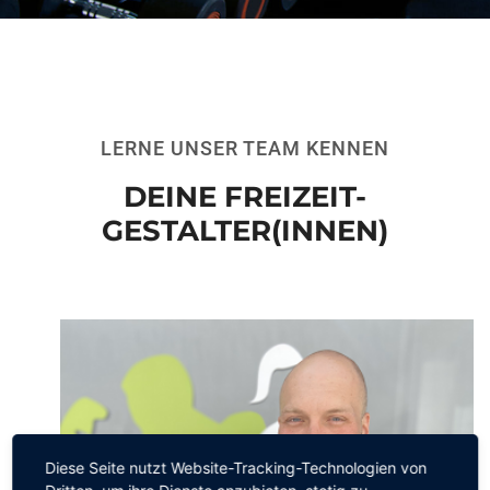
LERNE UNSER TEAM KENNEN
DEINE FREIZEIT-
GESTALTER(INNEN)
Diese Seite nutzt Website-Tracking-Technologien von