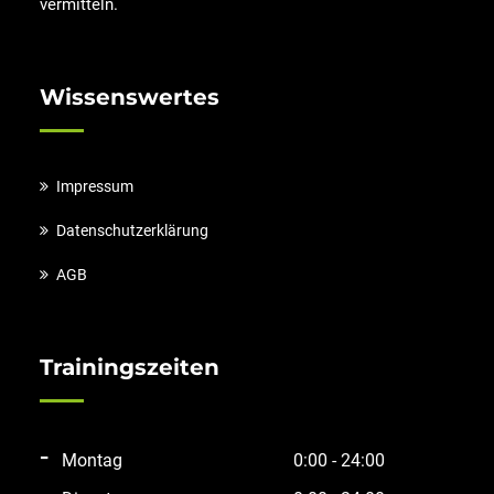
vermitteln.
Wissenswertes
Impressum
Datenschutzerklärung
AGB
Trainingszeiten
Montag
0:00 - 24:00