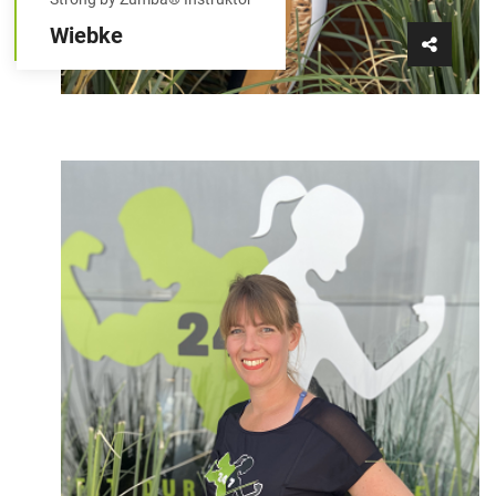
Wiebke