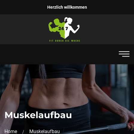
Herzlich willkommen
Muskelaufbau
Home
Muskelaufbau