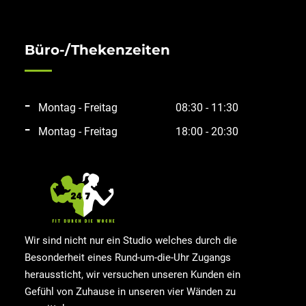
Büro-/Thekenzeiten
Montag - Freitag
08:30 - 11:30
Montag - Freitag
18:00 - 20:30
Wir sind nicht nur ein Studio welches durch die
Besonderheit eines Rund-um-die-Uhr Zugangs
heraussticht, wir versuchen unseren Kunden ein
Gefühl von Zuhause in unseren vier Wänden zu