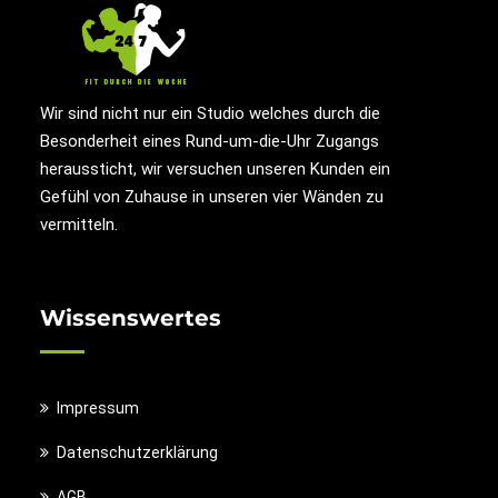
Wir sind nicht nur ein Studio welches durch die
Besonderheit eines Rund-um-die-Uhr Zugangs
heraussticht, wir versuchen unseren Kunden ein
Gefühl von Zuhause in unseren vier Wänden zu
vermitteln.
Wissenswertes
Impressum
Datenschutzerklärung
AGB