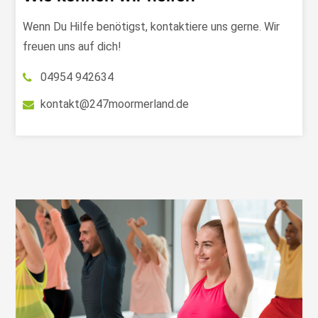
Wenn Du Hilfe benötigst, kontaktiere uns gerne. Wir
freuen uns auf dich!
04954 942634
kontakt@247moormerland.de