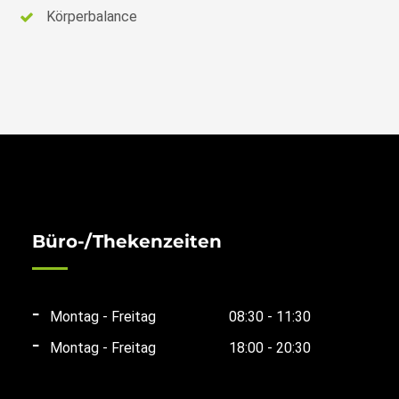
Körperbalance
Büro-/Thekenzeiten
Montag - Freitag
08:30 - 11:30
Montag - Freitag
18:00 - 20:30