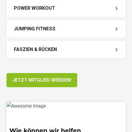
POWER WORKOUT
JUMPING FITNESS
FASZIEN & RÜCKEN
JETZT MITGLIED WERDEN!
Wie können wir helfen