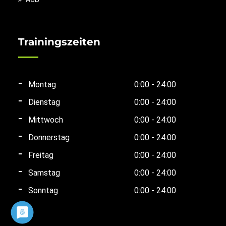
Trainingszeiten
Montag
0:00 - 24:00
Dienstag
0:00 - 24:00
Mittwoch
0:00 - 24:00
Donnerstag
0:00 - 24:00
Freitag
0:00 - 24:00
Samstag
0:00 - 24:00
Sonntag
0:00 - 24:00