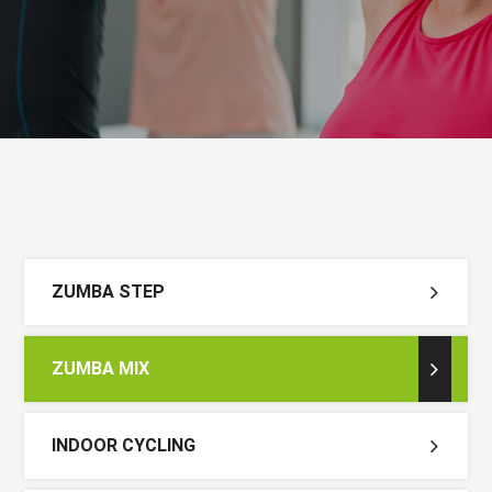
ZUMBA STEP
ZUMBA MIX
INDOOR CYCLING