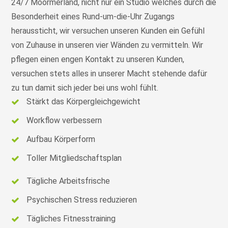
24/7 Moormerland, nicht nur ein Studio welches durch die
Besonderheit eines Rund-um-die-Uhr Zugangs
heraussticht, wir versuchen unseren Kunden ein Gefühl
von Zuhause in unseren vier Wänden zu vermitteln. Wir
pflegen einen engen Kontakt zu unseren Kunden,
versuchen stets alles in unserer Macht stehende dafür
zu tun damit sich jeder bei uns wohl fühlt.
Stärkt das Körpergleichgewicht
Workflow verbessern
Aufbau Körperform
Toller Mitgliedschaftsplan
Tägliche Arbeitsfrische
Psychischen Stress reduzieren
Tägliches Fitnesstraining