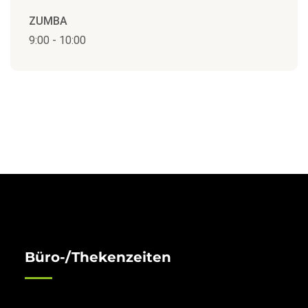
ZUMBA
9:00
-
10:00
Büro-/Thekenzeiten