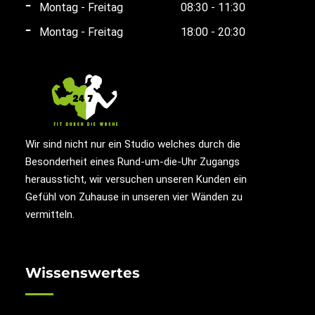
Montag - Freitag
08:30 - 11:30
Montag - Freitag
18:00 - 20:30
Wir sind nicht nur ein Studio welches durch die
Besonderheit eines Rund-um-die-Uhr Zugangs
heraussticht, wir versuchen unseren Kunden ein
Gefühl von Zuhause in unseren vier Wänden zu
vermitteln.
Wissenswertes