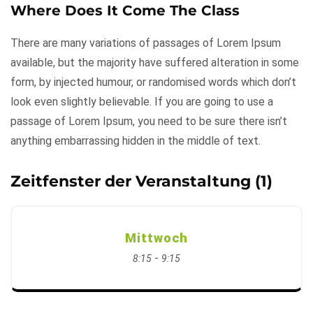
Where Does It Come The Class
There are many variations of passages of Lorem Ipsum
available, but the majority have suffered alteration in some
form, by injected humour, or randomised words which don’t
look even slightly believable. If you are going to use a
passage of Lorem Ipsum, you need to be sure there isn’t
anything embarrassing hidden in the middle of text.
Zeitfenster der Veranstaltung (1)
Mittwoch
-
8:15
9:15