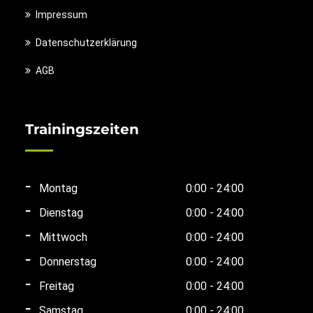
Impressum
Datenschutzerklärung
AGB
Trainingszeiten
Montag
0:00 - 24:00
Dienstag
0:00 - 24:00
Mittwoch
0:00 - 24:00
Donnerstag
0:00 - 24:00
Freitag
0:00 - 24:00
Samstag
0:00 - 24:00