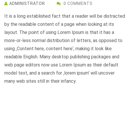
ADMINISTRATOR
0 COMMENTS
It is a long established fact that a reader will be distracted
by the readable content of a page when looking at its
layout. The point of using Lorem Ipsum is that it has a
more-or-less normal distribution of letters, as opposed to
using ‚Content here, content here‘, making it look like
readable English. Many desktop publishing packages and
web page editors now use Lorem Ipsum as their default
model text, and a search for ‚lorem ipsum‘ will uncover
many web sites still in their infancy.