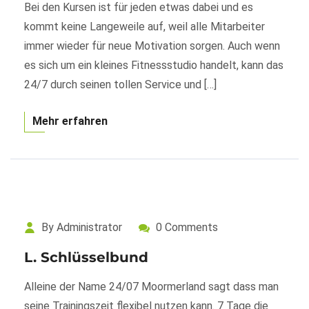
Bei den Kursen ist für jeden etwas dabei und es
kommt keine Langeweile auf, weil alle Mitarbeiter
immer wieder für neue Motivation sorgen. Auch wenn
es sich um ein kleines Fitnessstudio handelt, kann das
24/7 durch seinen tollen Service und […]
Mehr erfahren
By Administrator
0 Comments
L. Schlüsselbund
Alleine der Name 24/07 Moormerland sagt dass man
seine Trainingszeit flexibel nutzen kann. 7 Tage die