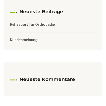
Neueste Beiträge
Rehasport für Orthopädie
Kundenmeinung
Neueste Kommentare