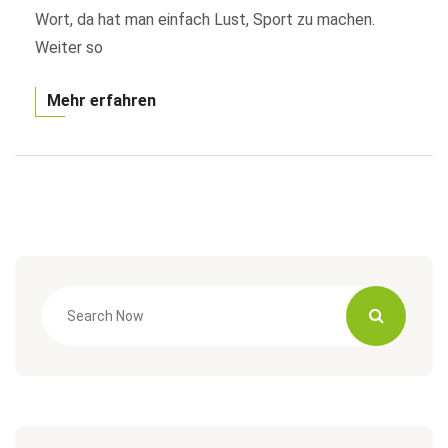
Wort, da hat man einfach Lust, Sport zu machen.
Weiter so
Mehr erfahren