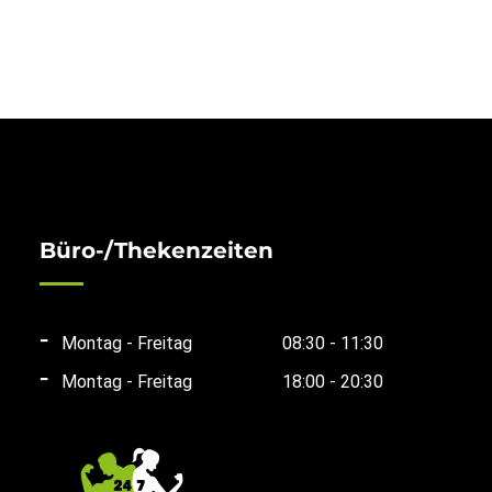
Büro-/Thekenzeiten
Montag - Freitag
08:30 - 11:30
Montag - Freitag
18:00 - 20:30