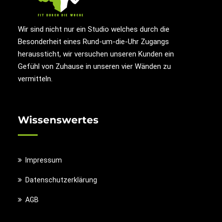
Wir sind nicht nur ein Studio welches durch die
Besonderheit eines Rund-um-die-Uhr Zugangs
heraussticht, wir versuchen unseren Kunden ein
Gefühl von Zuhause in unseren vier Wänden zu
vermitteln.
Wissenswertes
Impressum
Datenschutzerklärung
AGB