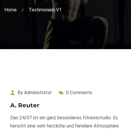
Home
Testimonials V1
By Administrator
0 Comments
A. Reuter
Das 24/07 ist ein ganz besonderes Fitnessstudio. Es
herscht eine sehr herzliche und familiäre Atmosphäre.