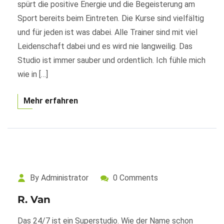
spürt die positive Energie und die Begeisterung am
Sport bereits beim Eintreten. Die Kurse sind vielfältig
und für jeden ist was dabei. Alle Trainer sind mit viel
Leidenschaft dabei und es wird nie langweilig. Das
Studio ist immer sauber und ordentlich. Ich fühle mich
wie in […]
Mehr erfahren
By Administrator
0 Comments
R. Van
Das 24/7 ist ein Superstudio. Wie der Name schon