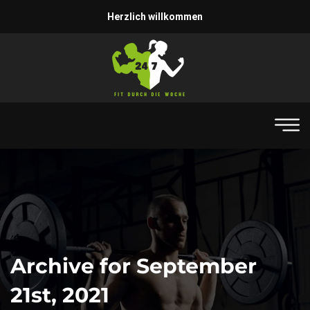
Herzlich willkommen
Archive for September
21st, 2021