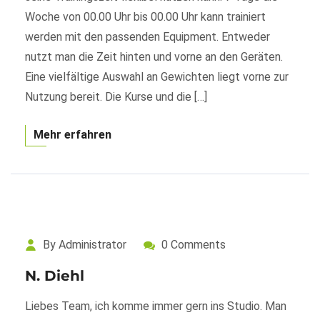
Woche von 00.00 Uhr bis 00.00 Uhr kann trainiert
werden mit den passenden Equipment. Entweder
nutzt man die Zeit hinten und vorne an den Geräten.
Eine vielfältige Auswahl an Gewichten liegt vorne zur
Nutzung bereit. Die Kurse und die […]
Mehr erfahren
By Administrator
0 Comments
N. Diehl
Liebes Team, ich komme immer gern ins Studio. Man