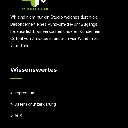
Wir sind nicht nur ein Studio welches durch die
Besonderheit eines Rund-um-die-Uhr Zugangs
heraussticht, wir versuchen unseren Kunden ein
Gefühl von Zuhause in unseren vier Wänden zu
vermitteln.
Wissenswertes
Impressum
Datenschutzerklärung
AGB