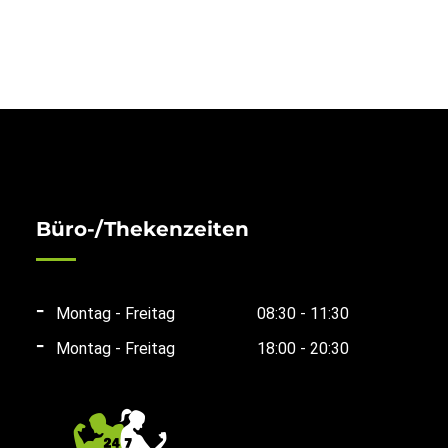
Büro-/Thekenzeiten
Montag - Freitag
08:30 - 11:30
Montag - Freitag
18:00 - 20:30