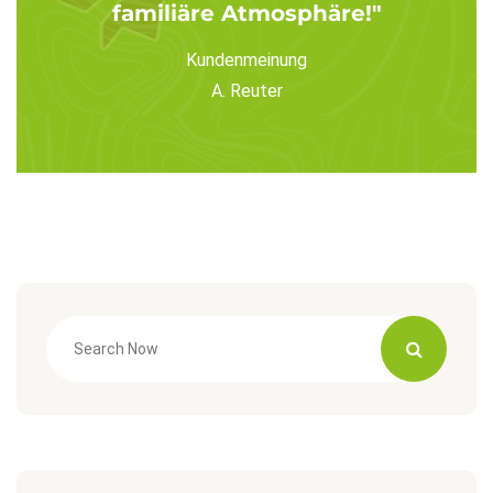
familiäre Atmosphäre!"
Kundenmeinung
A. Reuter